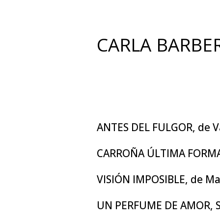
CARLA BARBER
ANTES DEL FULGOR, de Va
CARROÑA ÚLTIMA FORMA,
VISIÓN IMPOSIBLE, de Ma
UN PERFUME DE AMOR, S