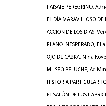
PAISAJE PEREGRINO, Adri
EL DÍA MARAVILLOSO DE 
ACCIÓN DE LOS DÍAS, Ve
PLANO INESPERADO, Elia
OJO DE CABRA, Nina Kove
MUSEO PELUCHE, Ad Mino
HISTORIA PARTICULAR I C
EL SALÓN DE LOS CAPRI